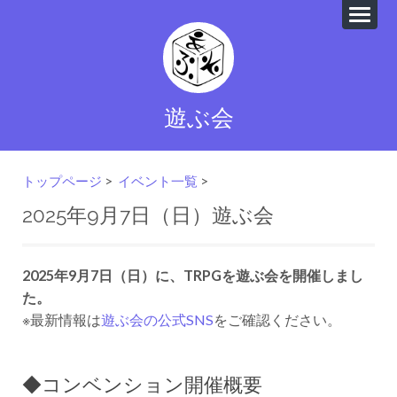
遊ぶ会
トップページ
>
イベント一覧
>
2025年9月7日（日）遊ぶ会
2025年9月7日（日）に、TRPGを遊ぶ会を開催しまし
た。
※最新情報は
遊ぶ会の公式SNS
をご確認ください。
◆コンベンション開催概要