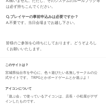
は必ず持ちこんでください。
Q.プレイヤーの事前申込みは必要ですか？
A.不要です。当日会場までお越し下さい。
皆様のご参加を心待ちにしております。どうぞよろし
くお願いいたします。
このサイトは？
宮城県仙台市を中心に、色々遊びたい名無しサークルの公
式サイトです。 TRPGとかボードゲームとか遊ぶよ！
アイコンについて
「遊ぶ会」で使っているアイコンは、店長・小松屋がデザ
インしたものです。