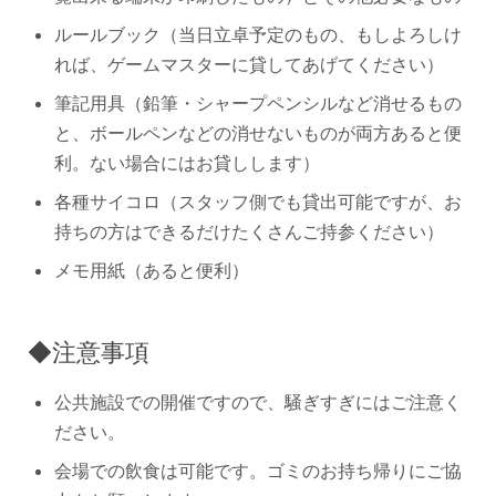
ルールブック（当日立卓予定のもの、もしよろしけ
れば、ゲームマスターに貸してあげてください）
筆記用具（鉛筆・シャープペンシルなど消せるもの
と、ボールペンなどの消せないものが両方あると便
利。ない場合にはお貸しします）
各種サイコロ（スタッフ側でも貸出可能ですが、お
持ちの方はできるだけたくさんご持参ください）
メモ用紙（あると便利）
◆注意事項
公共施設での開催ですので、騒ぎすぎにはご注意く
ださい。
会場での飲食は可能です。ゴミのお持ち帰りにご協
力をお願いします。