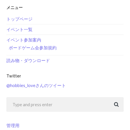
メニュー
トップページ
イベント一覧
イベント参加案内
ボードゲーム会参加規約
読み物・ダウンロード
Twitter
@hobbies_loveさんのツイート
管理用