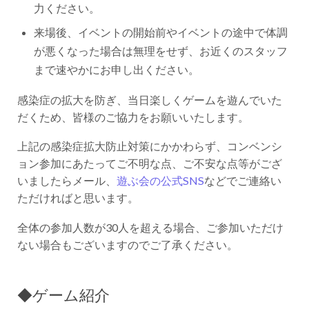
力ください。
来場後、イベントの開始前やイベントの途中で体調
が悪くなった場合は無理をせず、お近くのスタッフ
まで速やかにお申し出ください。
感染症の拡大を防ぎ、当日楽しくゲームを遊んでいた
だくため、皆様のご協力をお願いいたします。
上記の感染症拡大防止対策にかかわらず、コンベンシ
ョン参加にあたってご不明な点、ご不安な点等がござ
いましたらメール、
遊ぶ会の公式SNS
などでご連絡い
ただければと思います。
全体の参加人数が30人を超える場合、ご参加いただけ
ない場合もございますのでご了承ください。
◆ゲーム紹介