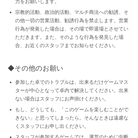
宗教的活動、政治的活動、マルチ商法への勧誘、そ
の他一切の営業活動、勧誘行為を禁止します。営業
行為が発覚した場合は、その場で即退場とさせてい
ただきます。また、そのような行為を発見した場
合、お近くのスタッフまでお知らせください。
◆その他のお願い
参加した卓でのトラブルは、出来るだけゲームマス
ターが中心となって卓内で解決してください。出来
ない場合はスタッフにお声掛けください。
もし、どうしても、「このゲームを楽しむことがで
きない」と思ってしまったら。そんなときは遠慮な
くスタッフにお申し出ください。
スタッフが参加するゲームでは、運営のために中断