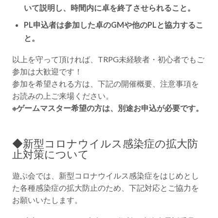
いて説明し、時間内に卓を終了させられること。
PL申込者は参加した卓のGMや他のPLと協力するこ
と。
以上を守って頂ければ、TRPG未経験者・初心者でもご
参加は大歓迎です！
参加を希望される方は、下記の開催概要、注意事項を
お読みの上ご来場ください。
※ゲームマスター希望の方は、別途お申込が必要です。
◆新型コロナウイルス感染症の拡大防
止対策について
遊ぶ会では、新型コロナウイルス感染症をはじめとし
た各種感染症の拡大防止のため、下記対応とご協力を
お願いいたします。