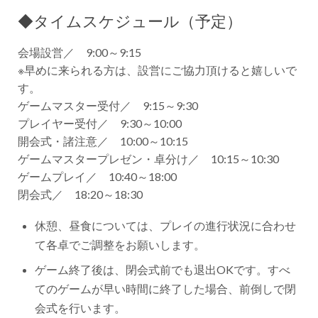
◆タイムスケジュール（予定）
会場設営／ 9:00～9:15
※早めに来られる方は、設営にご協力頂けると嬉しいで
す。
ゲームマスター受付／ 9:15～9:30
プレイヤー受付／ 9:30～10:00
開会式・諸注意／ 10:00～10:15
ゲームマスタープレゼン・卓分け／ 10:15～10:30
ゲームプレイ／ 10:40～18:00
閉会式／ 18:20～18:30
休憩、昼食については、プレイの進行状況に合わせ
て各卓でご調整をお願いします。
ゲーム終了後は、閉会式前でも退出OKです。すべ
てのゲームが早い時間に終了した場合、前倒しで閉
会式を行います。