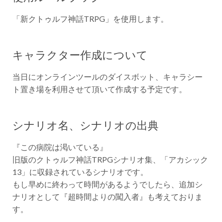
「新クトゥルフ神話TRPG」を使用します。
キャラクター作成について
当日にオンラインツールのダイスボット、キャラシー
ト置き場を利用させて頂いて作成する予定です。
シナリオ名、シナリオの出典
『この病院は渇いている』
旧版のクトゥルフ神話TRPGシナリオ集、「アカシック
13」に収録されているシナリオです。
もし早めに終わって時間があるようでしたら、追加シ
ナリオとして『超時間よりの闖入者』も考えておりま
す。