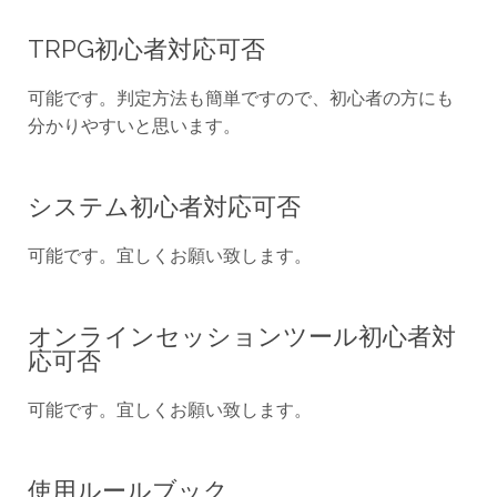
TRPG初心者対応可否
可能です。判定方法も簡単ですので、初心者の方にも
分かりやすいと思います。
システム初心者対応可否
可能です。宜しくお願い致します。
オンラインセッションツール初心者対
応可否
可能です。宜しくお願い致します。
使用ルールブック