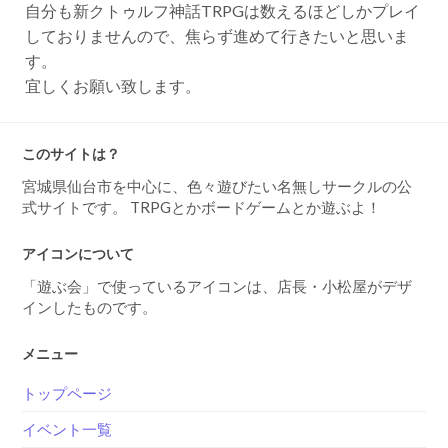
自分も新クトゥルフ神話TRPGは数えるほどしかプレイ
しておりませんので、焦らず進めて行きたいと思いま
す。
宜しくお願い致します。
このサイトは？
宮城県仙台市を中心に、色々遊びたい名無しサークルの公
式サイトです。 TRPGとかボードゲームとか遊ぶよ！
アイコンについて
「遊ぶ会」で使っているアイコンは、店長・小松屋がデザ
インしたものです。
メニュー
トップページ
イベント一覧