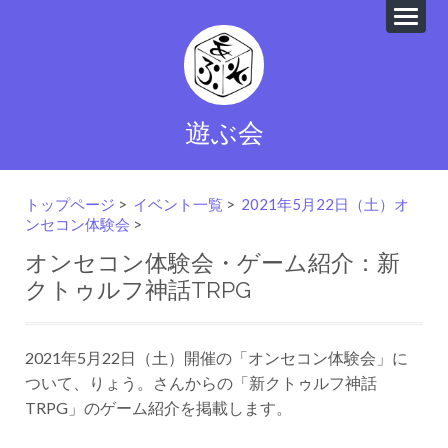
遊ぶ会
トップページ
>
イベント一覧
>
2021年5月22日（土）オ
ンセコン体験会
>
オンセコン体験会・ゲーム紹介：新
クトゥルフ神話TRPG
2021年5月22日（土）開催の「オンセコン体験会」に
ついて、りょう。さんからの「新クトゥルフ神話
TRPG」のゲーム紹介を掲載します。