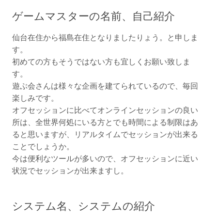
ゲームマスターの名前、自己紹介
仙台在住から福島在住となりましたりょう。と申しま
す。
初めての方もそうではない方も宜しくお願い致しま
す。
遊ぶ会さんは様々な企画を建てられているので、毎回
楽しみです。
オフセッションに比べてオンラインセッションの良い
所は、全世界何処にいる方とでも時間による制限はあ
ると思いますが、リアルタイムでセッションが出来る
ことでしょうか。
今は便利なツールが多いので、オフセッションに近い
状況でセッションが出来ますし。
システム名、システムの紹介