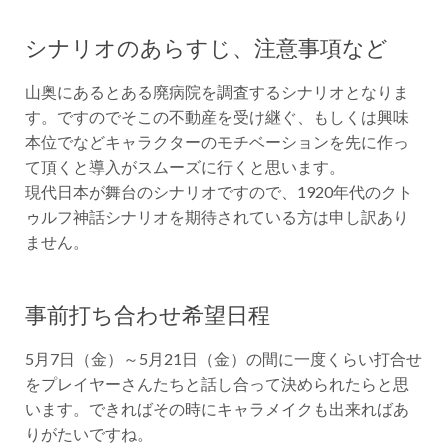
シナリオのあらすじ、注意事項など
山奥にあるとある廃病院を調査するシナリオとなりま
す。ですのでそこの不動産を受け継ぐ、もしくは興味
本位でなどキャラクターのモチベーションを先に作っ
て頂くと導入がスムーズに行くと思います。
現代日本が舞台のシナリオですので、1920年代のクト
ゥルフ神話シナリオを期待されている方は申し訳あり
ません。
事前打ち合わせ希望日程
5月7日（金）～5月21日（金）の間に一度くらい打合せ
をプレイヤーさんたちと話し合って決められたらと思
います。できればその時にキャラメイクも出来ればあ
りがたいですね。