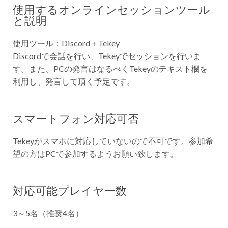
使用するオンラインセッションツール
と説明
使用ツール：Discord＋Tekey
Discordで会話を行い、Tekeyでセッションを行いま
す。また、PCの発言はなるべくTekeyのテキスト欄を
利用し、発言して頂く予定です。
スマートフォン対応可否
Tekeyがスマホに対応していないので不可です。参加希
望の方はPCで参加するようお願い致します。
対応可能プレイヤー数
3～5名（推奨4名）