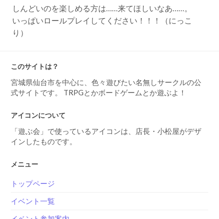
しんどいのを楽しめる方は……来てほしいなあ……。
いっぱいロールプレイしてください！！！（にっこ
り）
このサイトは？
宮城県仙台市を中心に、色々遊びたい名無しサークルの公
式サイトです。 TRPGとかボードゲームとか遊ぶよ！
アイコンについて
「遊ぶ会」で使っているアイコンは、店長・小松屋がデザ
インしたものです。
メニュー
トップページ
イベント一覧
イベント参加案内