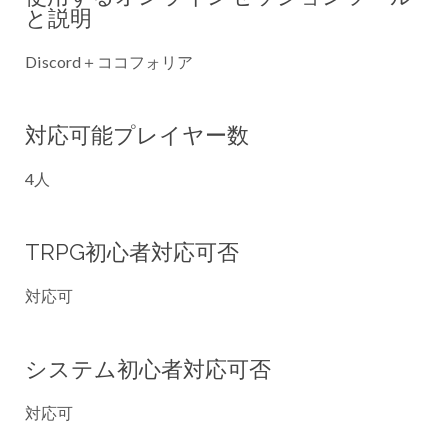
と説明
Discord＋ココフォリア
対応可能プレイヤー数
4人
TRPG初心者対応可否
対応可
システム初心者対応可否
対応可