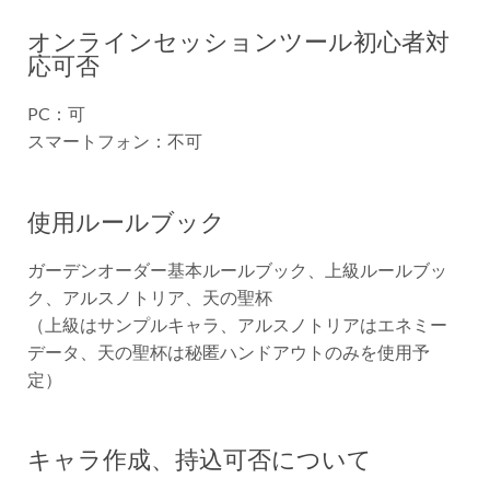
オンラインセッションツール初心者対
応可否
PC：可
スマートフォン：不可
使用ルールブック
ガーデンオーダー基本ルールブック、上級ルールブッ
ク、
アルスノトリア、天の聖杯
（上級はサンプルキャラ、アルスノトリアはエネミー
データ、天の聖杯は秘匿ハンドアウトのみを使用予
定）
キャラ作成、持込可否について