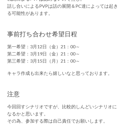
話し合いによるPVPは話の展開＆PC達によっては起き
る可能性があります。
事前打ち合わせ希望日程
第一希望：3月12日（金）21：00～
第二希望：3月19日（金）21：00～
第三希望：3月15日（月）21：00～
キャラ作成も出来たら嬉しいなと思っております。
注意
今回回すシナリオですが、比較的しんどいシナリオに
なるかと思います。
その為、参加する際は自己責任でお願いします。