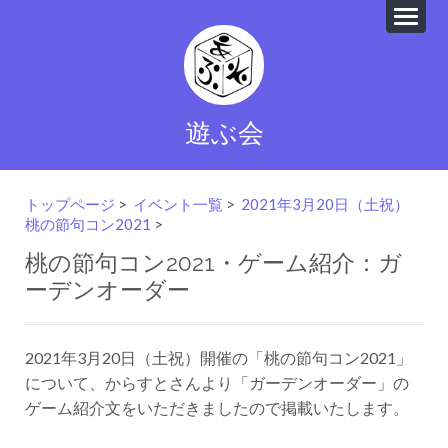
遊ぶ会
トップページ
>
イベント一覧
>
2021年3月20日（土祝）
桃の節句コン2021
>
桃の節句コン2021・ゲーム紹介：ガ
ーデンオーダー
2021年3月20日（土祝）開催の「桃の節句コン2021」
について、からすとさんより「ガーデンオーダー」の
ゲーム紹介文をいただきましたので掲載いたします。