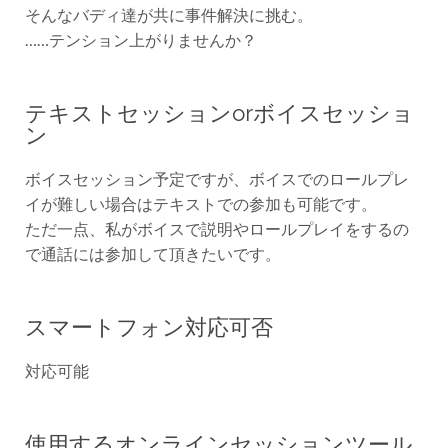
そんなバディ達が共に事件解決に挑む。
……テンション上がりませんか？
テキストセッションorボイスセッショ
ン
ボイスセッション予定ですが、ボイスでのロールプレ
イが難しい場合はテキストでの参加も可能です。
ただ一点、私がボイスで説明やロールプレイをするの
で通話には参加して頂きたいです。
スマートフォン対応可否
対応可能
使用するオンラインセッションツール