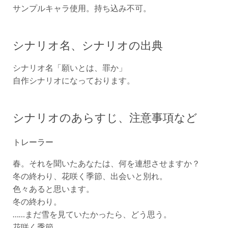
サンプルキャラ使用。持ち込み不可。
シナリオ名、シナリオの出典
シナリオ名「願いとは、罪か」
自作シナリオになっております。
シナリオのあらすじ、注意事項など
トレーラー
春。それを聞いたあなたは、何を連想させますか？
冬の終わり、花咲く季節、出会いと別れ。
色々あると思います。
冬の終わり。
……まだ雪を見ていたかったら、どう思う。
花咲く季節。