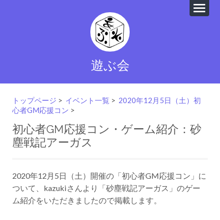
遊ぶ会
トップページ
>
イベント一覧
>
2020年12月5日（土）初
心者GM応援コン
>
初心者GM応援コン・ゲーム紹介：砂
塵戦記アーガス
2020年12月5日（土）開催の「初心者GM応援コン」に
ついて、kazukiさんより「砂塵戦記アーガス」のゲー
ム紹介をいただきましたので掲載します。