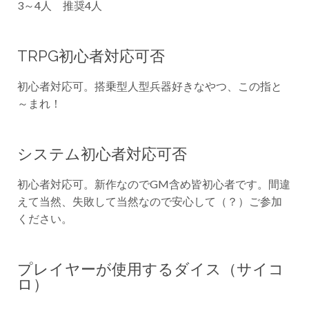
3～4人 推奨4人
TRPG初心者対応可否
初心者対応可。搭乗型人型兵器好きなやつ、この指と
～まれ！
システム初心者対応可否
初心者対応可。新作なのでGM含め皆初心者です。間違
えて当然、失敗して当然なので安心して（？）ご参加
ください。
プレイヤーが使用するダイス（サイコ
ロ）