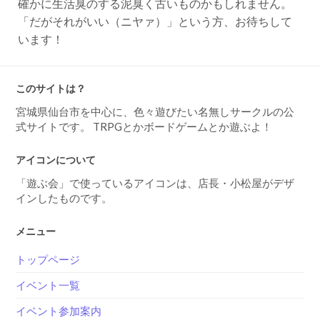
確かに生活臭のする泥臭く古いものかもしれません。
「だがそれがいい（ニヤァ）」という方、お待ちして
います！
このサイトは？
宮城県仙台市を中心に、色々遊びたい名無しサークルの公
式サイトです。 TRPGとかボードゲームとか遊ぶよ！
アイコンについて
「遊ぶ会」で使っているアイコンは、店長・小松屋がデザ
インしたものです。
メニュー
トップページ
イベント一覧
イベント参加案内