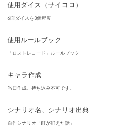
使用ダイス（サイコロ）
6面ダイスを3個程度
使用ルールブック
「ロストレコード」ルールブック
キャラ作成
当日作成、持ち込み不可です。
シナリオ名、シナリオ出典
自作シナリオ「町が消えた話」