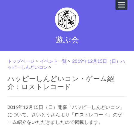
遊ぶ会
トップページ
>
イベント一覧
>
2019年12月15日（日）ハ
ッピーしんどいコン
>
ハッピーしんどいコン・ゲーム紹
介：ロストレコード
2019年12月15日（日）開催「ハッピーしんどいコン」
について、さいとうさんより「ロストレコード」のゲ
ーム紹介をいただきましたので掲載します。