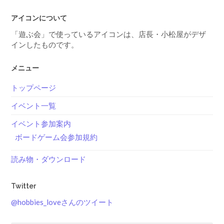
アイコンについて
「遊ぶ会」で使っているアイコンは、店長・小松屋がデザ
インしたものです。
メニュー
トップページ
イベント一覧
イベント参加案内
ボードゲーム会参加規約
読み物・ダウンロード
Twitter
@hobbies_loveさんのツイート