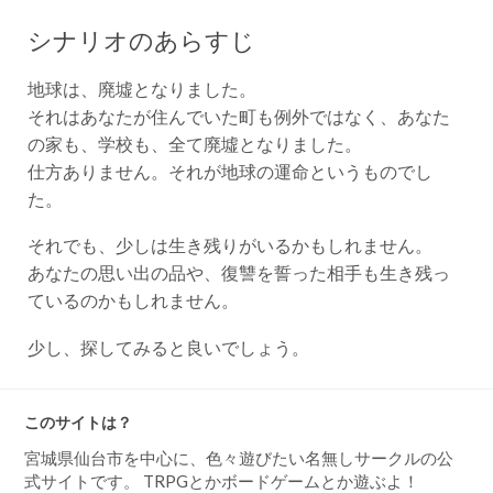
シナリオのあらすじ
地球は、廃墟となりました。
それはあなたが住んでいた町も例外ではなく、あなた
の家も、学校も、全て廃墟となりました。
仕方ありません。それが地球の運命というものでし
た。
それでも、少しは生き残りがいるかもしれません。
あなたの思い出の品や、復讐を誓った相手も生き残っ
ているのかもしれません。
少し、探してみると良いでしょう。
このサイトは？
宮城県仙台市を中心に、色々遊びたい名無しサークルの公
式サイトです。 TRPGとかボードゲームとか遊ぶよ！