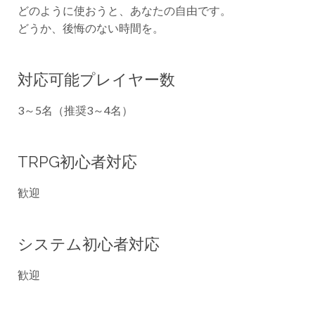
どのように使おうと、あなたの自由です。
どうか、後悔のない時間を。
対応可能プレイヤー数
3～5名（推奨3～4名）
TRPG初心者対応
歓迎
システム初心者対応
歓迎