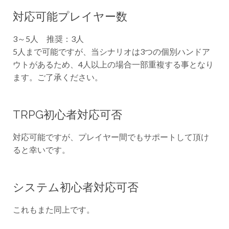
対応可能プレイヤー数
3～5人 推奨：3人
5人まで可能ですが、当シナリオは3つの個別ハンドア
ウトがあるため、4人以上の場合一部重複する事となり
ます。ご了承ください。
TRPG初心者対応可否
対応可能ですが、プレイヤー間でもサポートして頂け
ると幸いです。
システム初心者対応可否
これもまた同上です。