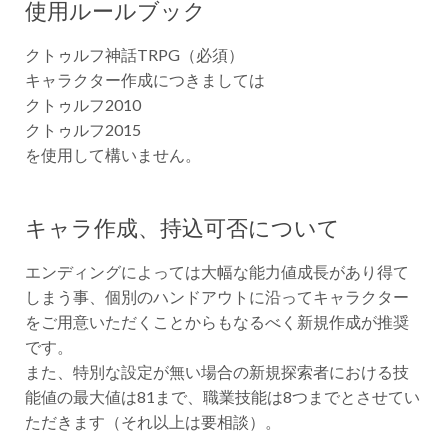
使用ルールブック
クトゥルフ神話TRPG（必須）
キャラクター作成につきましては
クトゥルフ2010
クトゥルフ2015
を使用して構いません。
キャラ作成、持込可否について
エンディングによっては大幅な能力値成長があり得て
しまう事、個別のハンドアウトに沿ってキャラクター
をご用意いただくことからもなるべく新規作成が推奨
です。
また、特別な設定が無い場合の新規探索者における技
能値の最大値は81まで、職業技能は8つまでとさせてい
ただきます（それ以上は要相談）。