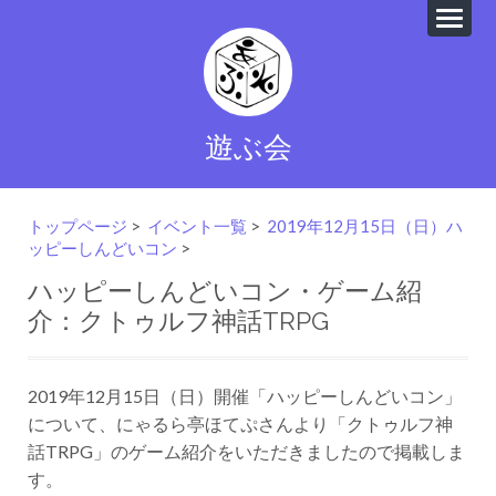
遊ぶ会
トップページ
>
イベント一覧
>
2019年12月15日（日）ハ
ッピーしんどいコン
>
ハッピーしんどいコン・ゲーム紹
介：クトゥルフ神話TRPG
2019年12月15日（日）開催「ハッピーしんどいコン」
について、にゃるら亭ほてぷさんより「クトゥルフ神
話TRPG」のゲーム紹介をいただきましたので掲載しま
す。