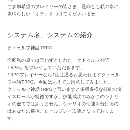
ご参加希望のプレイヤーの皆さま、是非とも私の卓に
素晴らしい『オチ』をつけてくださいませ。
システム名、システムの紹介
クトゥルフ神話TRPG
今回私の卓では言わずとしれた「クトゥルフ神話
TRPG」をプレイしていただきます。
TRPGプレイヤーなら1度は通ると思われますクトゥル
フ神話TRPG、今回はあえてご用意してみました。
クトゥルフ神話TRPGと言いますと多種多様な技能のダ
イスロールが特徴ですが、技能成功のみがこのシナリ
オの全てではありません。シナリオの命運を分けるの
はあなたの選択、ロールプレイ次第となっておりま
す。