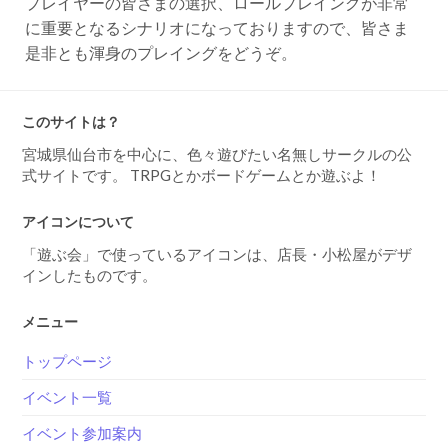
に重要となるシナリオになっておりますので、皆さま
是非とも渾身のプレイングをどうぞ。
このサイトは？
宮城県仙台市を中心に、色々遊びたい名無しサークルの公
式サイトです。 TRPGとかボードゲームとか遊ぶよ！
アイコンについて
「遊ぶ会」で使っているアイコンは、店長・小松屋がデザ
インしたものです。
メニュー
トップページ
イベント一覧
イベント参加案内