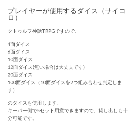
プレイヤーが使用するダイス（サイコ
ロ）
クトゥルフ神話TRPGですので、
4面ダイス
6面ダイス
10面ダイス
12面ダイス(無い場合は大丈夫です)
20面ダイス
100面ダイス（10面ダイスを2つ組み合わせ判定しま
す）
のダイスを使用します。
キーパー側で5セット用意できますので、貸し出しも十
分可能です。