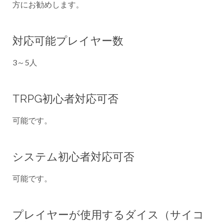
方にお勧めします。
対応可能プレイヤー数
3～5人
TRPG初心者対応可否
可能です。
システム初心者対応可否
可能です。
プレイヤーが使用するダイス（サイコ