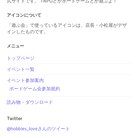
アイコンについて
「遊ぶ会」で使っているアイコンは、店長・小松屋がデザ
インしたものです。
メニュー
トップページ
イベント一覧
イベント参加案内
ボードゲーム会参加規約
読み物・ダウンロード
Twitter
@hobbies_loveさんのツイート