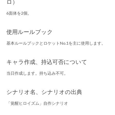
ロ）
6面体を2個。
使用ルールブック
基本ルールブックとロケットNo.1を主に使用します。
キャラ作成、持込可否について
当日作成します。持ち込み不可。
シナリオ名、シナリオの出典
「覚醒ヒロイズム」自作シナリオ