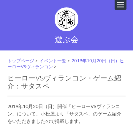
遊ぶ会
トップページ
>
イベント一覧
>
2019年10月20日（日）ヒ
ーローVSヴィランコン
>
ヒーローVSヴィランコン・ゲーム紹
介：サタスペ
2019年10月20日（日）開催「ヒーローVSヴィランコ
ン」について、小松屋より「サタスペ」のゲーム紹介
をいただきましたので掲載します。