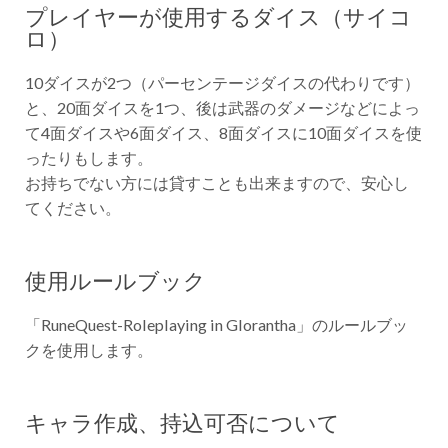
プレイヤーが使用するダイス（サイコ
ロ）
10ダイスが2つ（パーセンテージダイスの代わりです）
と、20面ダイスを1つ、後は武器のダメージなどによっ
て4面ダイスや6面ダイス、8面ダイスに10面ダイスを使
ったりもします。
お持ちでない方には貸すことも出来ますので、安心し
てください。
使用ルールブック
「RuneQuest-Roleplaying in Glorantha」のルールブッ
クを使用します。
キャラ作成、持込可否について