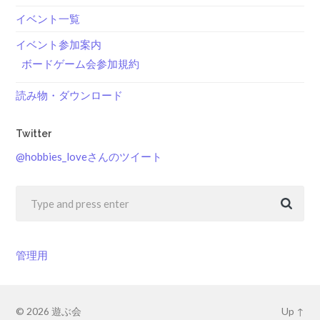
イベント一覧
イベント参加案内
ボードゲーム会参加規約
読み物・ダウンロード
Twitter
@hobbies_loveさんのツイート
管理用
© 2026
遊ぶ会
Up ↑