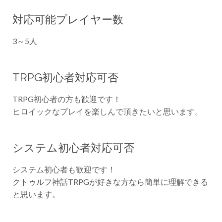
対応可能プレイヤー数
3～5人
TRPG初心者対応可否
TRPG初心者の方も歓迎です！
ヒロイックなプレイを楽しんで頂きたいと思います。
システム初心者対応可否
システム初心者も歓迎です！
クトゥルフ神話TRPGが好きな方なら簡単に理解できる
と思います。