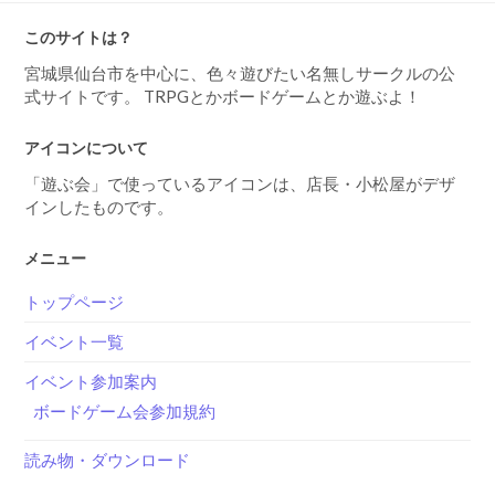
このサイトは？
宮城県仙台市を中心に、色々遊びたい名無しサークルの公
式サイトです。 TRPGとかボードゲームとか遊ぶよ！
アイコンについて
「遊ぶ会」で使っているアイコンは、店長・小松屋がデザ
インしたものです。
メニュー
トップページ
イベント一覧
イベント参加案内
ボードゲーム会参加規約
読み物・ダウンロード