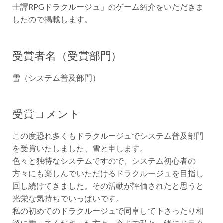
士譚RPGドラクルージュ」のゲーム紹介をいただきま
したので掲載します。
受賞者名（受賞部門）
雪（システム普及部門）
受賞コメント
この度恐れ多くもドラクルージュでシステム普及部門
を受賞いたしました、雪と申します。
色々と独特なシステムですので、システム初心者の
方々にも楽しんでいただけるドラクルージュを目指し
回し続けてきました。その活動が評価されたと思うと
光栄な気持ちでいっぱいです。
私の初めてのドラクルージュで同卓して下さったり相
談に乗ってくださった方々、今まで私と一緒にドラク