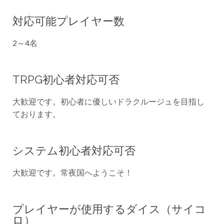
対応可能プレイヤー数
2～4名
TRPG初心者対応可否
大歓迎です。初心者に優しいドラクルージュを目指し
ております。
システム初心者対応可否
大歓迎です。常夜国へようこそ！
プレイヤーが使用するダイス（サイコ
ロ）