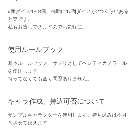
6面ダイス4～8個 補助に10面ダイスが2つくらいある
と楽です。
私もお貸しできますのでお気軽に。
使用ルールブック
基本ルールブック、サプリとしてヘレティカノワール
を使用します。
持ってなくても全く問題ありません。
キャラ作成、持込可否について
サンプルキャラクターを使用します。持ち込みは不可
とさせて頂きます。