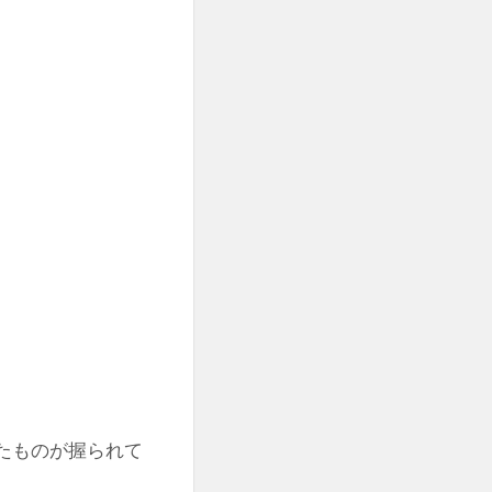
たものが握られて