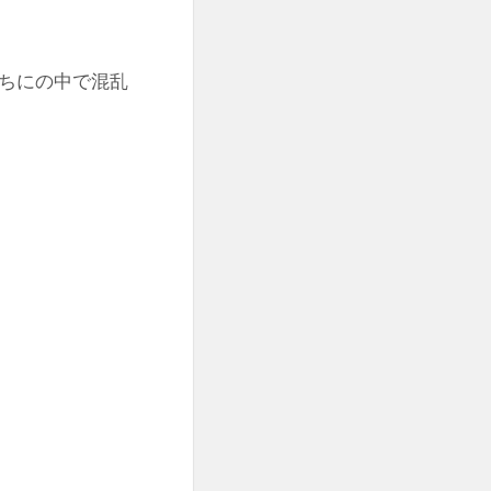
ちにの中で混乱