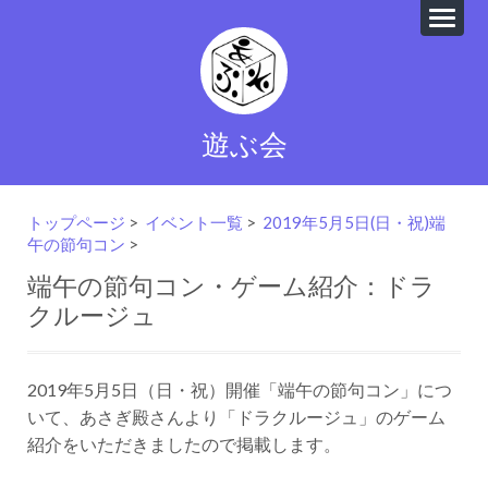
遊ぶ会
トップページ
>
イベント一覧
>
2019年5月5日(日・祝)端
午の節句コン
>
端午の節句コン・ゲーム紹介：ドラ
クルージュ
2019年5月5日（日・祝）開催「端午の節句コン」につ
いて、あさぎ殿さんより「ドラクルージュ」のゲーム
紹介をいただきましたので掲載します。