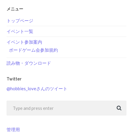
メニュー
トップページ
イベント一覧
イベント参加案内
ボードゲーム会参加規約
読み物・ダウンロード
Twitter
@hobbies_loveさんのツイート
管理用