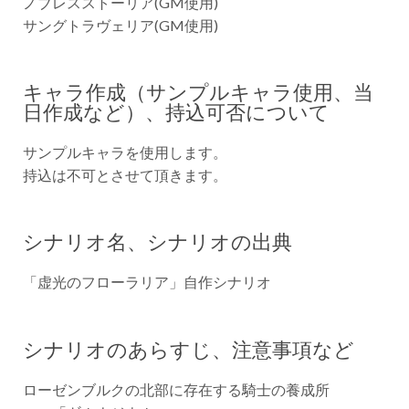
ノブレスストーリア(GM使用)
サングトラヴェリア(GM使用)
キャラ作成（サンプルキャラ使用、当
日作成など）、持込可否について
サンプルキャラを使用します。
持込は不可とさせて頂きます。
シナリオ名、シナリオの出典
「虚光のフローラリア」自作シナリオ
シナリオのあらすじ、注意事項など
ローゼンブルクの北部に存在する騎士の養成所