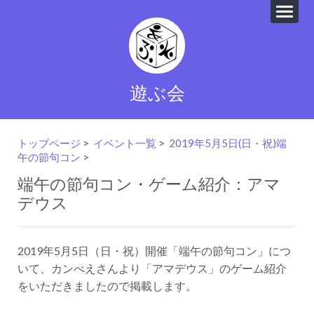
遊ぶ会
トップページ
>
イベント一覧
>
2019年5月5日(日・祝)端
午の節句コン
>
端午の節句コン・ゲーム紹介：アマ
デウス
2019年5月5日（日・祝）開催「端午の節句コン」につ
いて、カンべえさんより「アマデウス」のゲーム紹介
をいただきましたので掲載します。