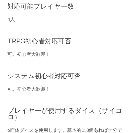
対応可能プレイヤー数
4人
TRPG初心者対応可否
可。初心者大歓迎！
システム初心者対応可否
可。初心者大歓迎！
プレイヤーが使用するダイス（サイコ
ロ）
6面体ダイスを使用します。基本的に3個あれば十分で