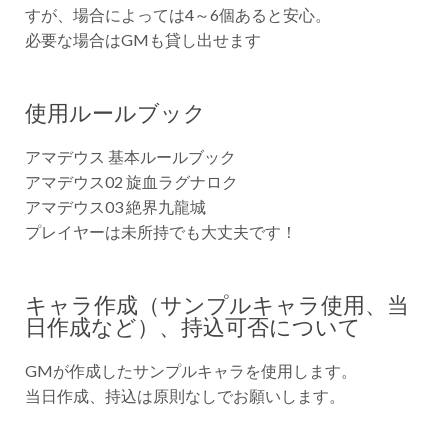
すが、場合によっては4～6個あると安心。
必要な場合はGMも貸し出せます
使用ルールブック
アマデウス 基本ルールブック
アマデウス02 旋血ラグナロク
アマデウス03 絶界九龍城
プレイヤーは未所持でも大丈夫です！
キャラ作成（サンプルキャラ使用、当
日作成など）、持込可否について
GMが作成したサンプルキャラを使用します。
当日作成、持込は原則なしでお願いします。