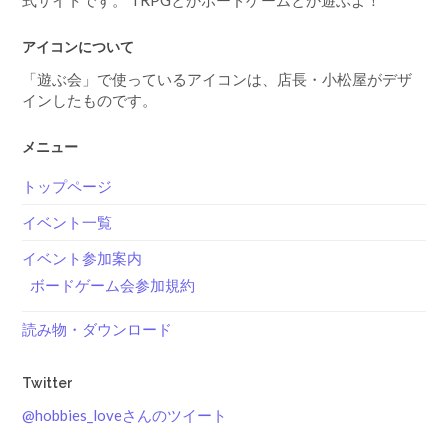
アイコンについて
「遊ぶ会」で使っているアイコンは、店長・小松屋がデザ
インしたものです。
メニュー
トップページ
イベント一覧
イベント参加案内
ボードゲーム会参加規約
読み物・ダウンロード
Twitter
@hobbies_loveさんのツイート