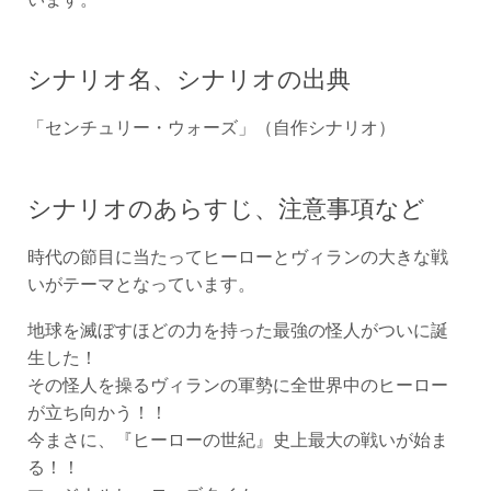
シナリオ名、シナリオの出典
「センチュリー・ウォーズ」（自作シナリオ）
シナリオのあらすじ、注意事項など
時代の節目に当たってヒーローとヴィランの大きな戦
いがテーマとなっています。
地球を滅ぼすほどの力を持った最強の怪人がついに誕
生した！
その怪人を操るヴィランの軍勢に全世界中のヒーロー
が立ち向かう！！
今まさに、『ヒーローの世紀』史上最大の戦いが始ま
る！！