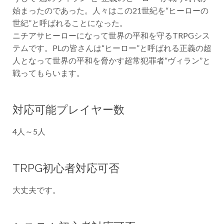
始まったのであった。人々はこの21世紀を“ヒーローの
世紀”と呼ばれることになった。
ニチアサヒーローになって世界の平和を守るTRPGシス
テムです。PLの皆さんは“ヒーロー”と呼ばれる正義の超
人となって世界の平和を脅かす超常犯罪者“ヴィラン”と
戦ってもらいます。
対応可能プレイヤー数
4人～5人
TRPG初心者対応可否
大丈夫です。