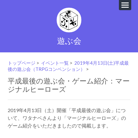
遊ぶ会
トップページ
>
イベント一覧
>
2019年4月13日(土)平成最
後の遊ぶ会（TRPGコンベンション）
>
平成最後の遊ぶ会・ゲーム紹介：マー
ジナルヒーローズ
2019年4月13日（土）開催「平成最後の遊ぶ会」につ
いて、ワタナベさんより「マージナルヒーローズ」の
ゲーム紹介をいただきましたので掲載します。