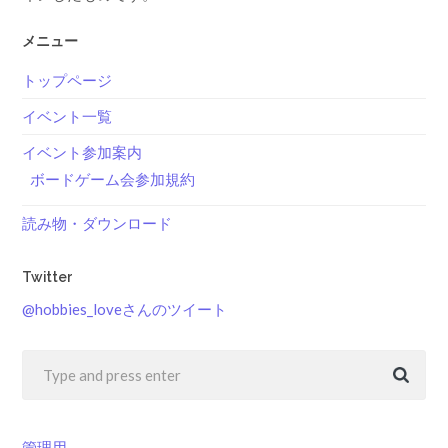
メニュー
トップページ
イベント一覧
イベント参加案内
ボードゲーム会参加規約
読み物・ダウンロード
Twitter
@hobbies_loveさんのツイート
管理用