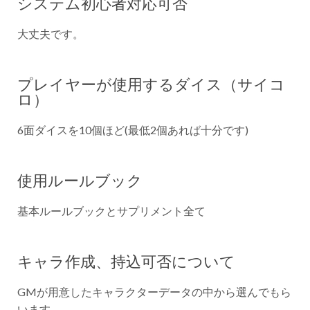
システム初心者対応可否
大丈夫です。
プレイヤーが使用するダイス（サイコ
ロ）
6面ダイスを10個ほど(最低2個あれば十分です)
使用ルールブック
基本ルールブックとサプリメント全て
キャラ作成、持込可否について
GMが用意したキャラクターデータの中から選んでもら
います。