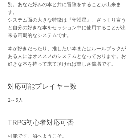
別。あなた好みの本と共に冒険をすることが出来ま
す。
システム面の大きな特徴は『守護星』。ざっくり言う
と自分の好きな本をセッション中に使用することが出
来る画期的なシステムです。
本が好きだったり、推したい本またはルールブックが
ある人にはオススメのシステムとなっております。お
好きな本を持って来て頂ければ楽しさ倍増です。
対応可能プレイヤー数
2～5人
TRPG初心者対応可否
可能です。沼へようこそ。