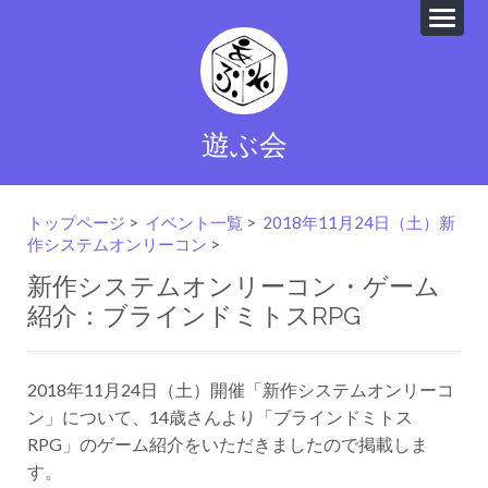
遊ぶ会
トップページ
>
イベント一覧
>
2018年11月24日（土）新
作システムオンリーコン
>
新作システムオンリーコン・ゲーム
紹介：ブラインドミトスRPG
2018年11月24日（土）開催「新作システムオンリーコ
ン」について、14歳さんより「ブラインドミトス
RPG」のゲーム紹介をいただきましたので掲載しま
す。