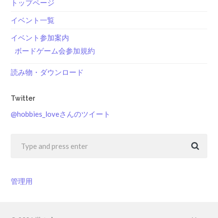
トップページ
イベント一覧
イベント参加案内
ボードゲーム会参加規約
読み物・ダウンロード
Twitter
@hobbies_loveさんのツイート
管理用