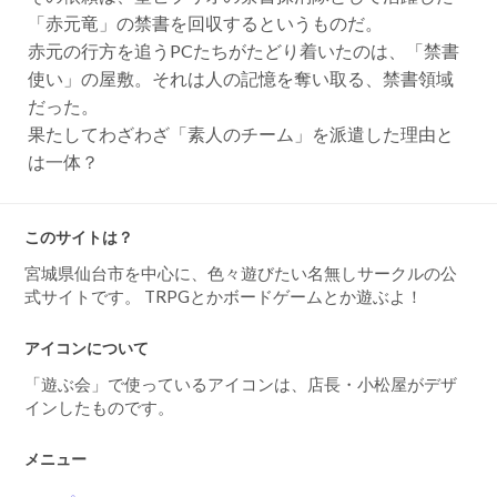
「赤元竜」の禁書を回収するというものだ。
赤元の行方を追うPCたちがたどり着いたのは、「禁書
使い」の屋敷。それは人の記憶を奪い取る、禁書領域
だった。
果たしてわざわざ「素人のチーム」を派遣した理由と
は一体？
このサイトは？
宮城県仙台市を中心に、色々遊びたい名無しサークルの公
式サイトです。 TRPGとかボードゲームとか遊ぶよ！
アイコンについて
「遊ぶ会」で使っているアイコンは、店長・小松屋がデザ
インしたものです。
メニュー