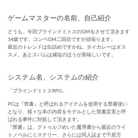
ゲームマスターの名前、自己紹介
どうも、今回ブラインドミトスのGMをさせて頂きます
14歳です。コンベGM二回目ですが頑張ります。
最近のトレンドは缶詰めですかね。タイカレーはオス
スメ。あとスパムは減塩のほうが美味しいです。
システム名、システムの紹介
「ブラインドミトスRPG」
PCは『禁書』と呼ばれるアイテムを使用する禁書使い
となり、様々な本の内容をモデルとした禁書災害と呼
ばれる事件に対処して頂きます。
『禁書』は、クトゥルフめいた魔導書から最近のライ
トノベルにミステリー、さらには同人誌まで千差万