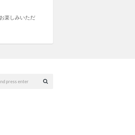
お楽しみいただ