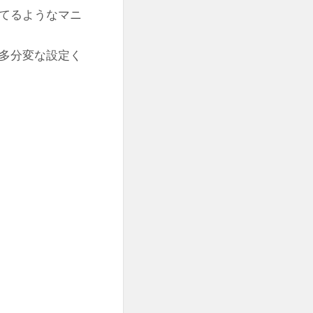
てるようなマニ
多分変な設定く
）