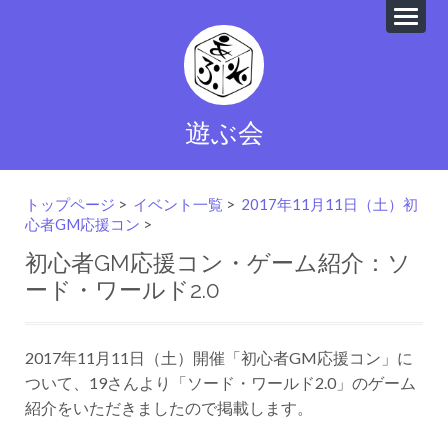
遊ぶ会
トップページ
>
イベント一覧
>
2017年11月11日（土）初
心者GM応援コン
>
初心者GM応援コン・ゲーム紹介：ソ
ード・ワールド2.0
2017年11月11日（土）開催「初心者GM応援コン」に
ついて、19さんより「ソード・ワールド2.0」のゲーム
紹介をいただきましたので掲載します。