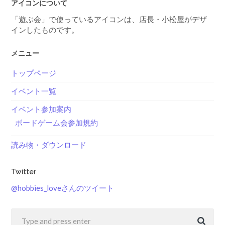
アイコンについて
「遊ぶ会」で使っているアイコンは、店長・小松屋がデザ
インしたものです。
メニュー
トップページ
イベント一覧
イベント参加案内
ボードゲーム会参加規約
読み物・ダウンロード
Twitter
@hobbies_loveさんのツイート