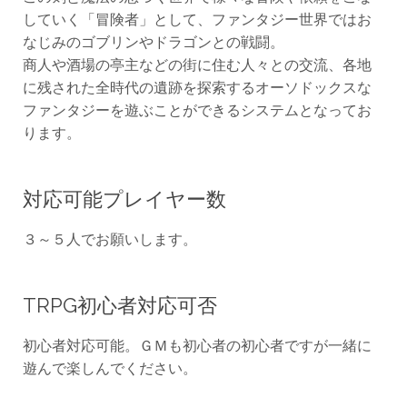
していく「冒険者」として、ファンタジー世界ではお
なじみのゴブリンやドラゴンとの戦闘。
商人や酒場の亭主などの街に住む人々との交流、各地
に残された全時代の遺跡を探索するオーソドックスな
ファンタジーを遊ぶことができるシステムとなってお
ります。
対応可能プレイヤー数
３～５人でお願いします。
TRPG初心者対応可否
初心者対応可能。ＧＭも初心者の初心者ですが一緒に
遊んで楽しんでください。