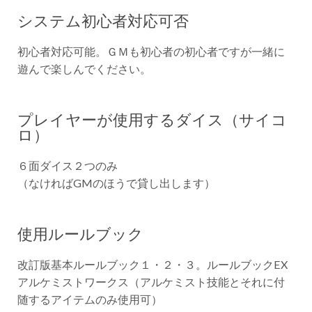
システム初心者対応可否
初心者対応可能。ＧＭも初心者の初心者ですが一緒に
遊んで楽しんでください。
プレイヤーが使用するダイス（サイコ
ロ）
６面ダイス２つのみ
（なければGMのほうで貸し出します）
使用ルールブック
改訂版基本ルールブック１・２・３。ルールブックEX
アルケミストワークス（アルケミスト技能とそれに付
随するアイテムのみ使用可）