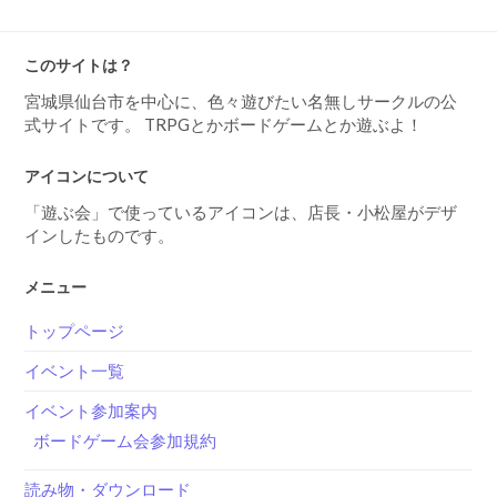
このサイトは？
宮城県仙台市を中心に、色々遊びたい名無しサークルの公
式サイトです。 TRPGとかボードゲームとか遊ぶよ！
アイコンについて
「遊ぶ会」で使っているアイコンは、店長・小松屋がデザ
インしたものです。
メニュー
トップページ
イベント一覧
イベント参加案内
ボードゲーム会参加規約
読み物・ダウンロード