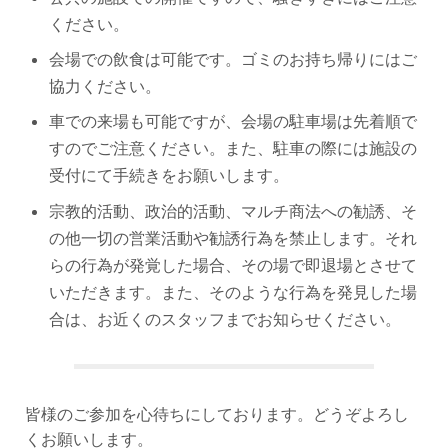
ください。
会場での飲食は可能です。ゴミのお持ち帰りにはご
協力ください。
車での来場も可能ですが、会場の駐車場は先着順で
すのでご注意ください。また、駐車の際には施設の
受付にて手続きをお願いします。
宗教的活動、政治的活動、マルチ商法への勧誘、そ
の他一切の営業活動や勧誘行為を禁止します。それ
らの行為が発覚した場合、その場で即退場とさせて
いただきます。また、そのような行為を発見した場
合は、お近くのスタッフまでお知らせください。
皆様のご参加を心待ちにしております。どうぞよろし
くお願いします。