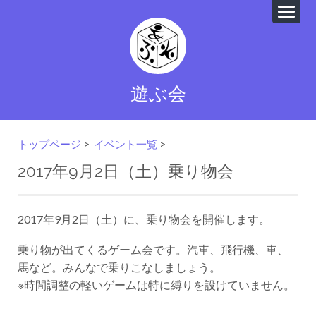
遊ぶ会
トップページ
>
イベント一覧
>
2017年9月2日（土）乗り物会
2017年9月2日（土）に、乗り物会を開催します。
乗り物が出てくるゲーム会です。汽車、飛行機、車、
馬など。みんなで乗りこなしましょう。
※時間調整の軽いゲームは特に縛りを設けていません。