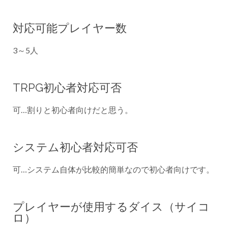
対応可能プレイヤー数
3～5人
TRPG初心者対応可否
可…割りと初心者向けだと思う。
システム初心者対応可否
可…システム自体が比較的簡単なので初心者向けです。
プレイヤーが使用するダイス（サイコ
ロ）