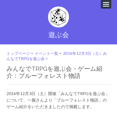
遊ぶ会
トップページ
>
イベント一覧
>
2016年12月3日（土）み
んなでTRPGを遊ぶ会
>
みんなでTRPGを遊ぶ会・ゲーム紹
介：ブルーフォレスト物語
2016年12月3日（土）開催「みんなでTRPGを遊ぶ会」
について、一服さんより「ブルーフォレスト物語」の
ゲーム紹介をいただきましたので掲載します。