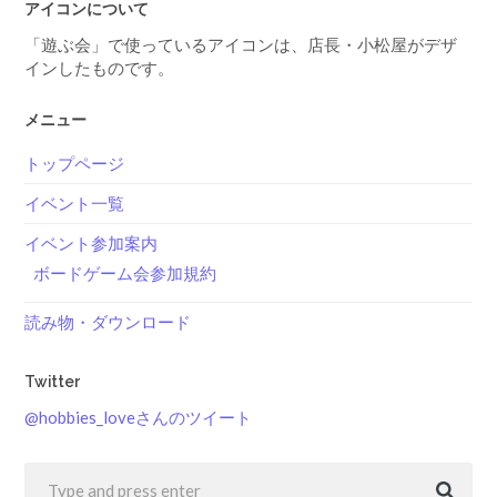
アイコンについて
「遊ぶ会」で使っているアイコンは、店長・小松屋がデザ
インしたものです。
メニュー
トップページ
イベント一覧
イベント参加案内
ボードゲーム会参加規約
読み物・ダウンロード
Twitter
@hobbies_loveさんのツイート