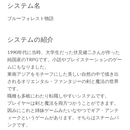
システム名
ブルーフォレスト物語
システムの紹介
1990年代に当時、大学生だった伏見健二さんが作った
純国産のTRPGです。小説やプレイステーションのゲー
ムにもなりました。
東南アジアをモチーフにした美しい自然の中で描き出
されるオリエンタル・ファンタジーの剣と魔法の世界
です。
職種も多岐にわたり転職しやすいシステムです。
プレイヤーは剣と魔法を両方つかうことができます。
因みにこれと姉妹ゲームみたいなやつでギア・アンテ
ィークというゲームがあります。そちらはスチームパ
ンクです。