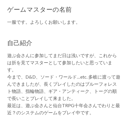
ゲームマスターの名前
一服です。よろしくお願いします。
自己紹介
遊ぶ会さんに参加してまだ日は浅いですが、これから
は折を見てマスターとして参加したいと思っていま
す。
今まで、D&D、ソード・ワールド…etc. 多岐に渡って遊
んできましたが、長くプレイしたのはブルーフォレス
ト物語、指輪物語、ギア・アンティーク、トーグの順
で長いことプレイして来ました。
最近は、遊ぶ会さんと仙台TRPG十年会さんでわりと最
近？のシステムのゲームをプレイ中です。