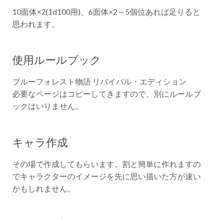
10面体×2(1d100用)、6面体×2～5個位あれば足りると
思われます。
使用ルールブック
ブルーフォレスト物語 リバイバル・エディション
必要なページはコピーしてきますので、別にルールブ
ックはいりません。
キャラ作成
その場で作成してもらいます。割と簡単に作れますの
でキャラクターのイメージを先に思い描いた方が速い
かもしれません。