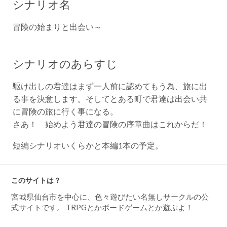
シナリオ名
冒険の始まりと出会い～
シナリオのあらすじ
駆け出しの君達はまず一人前に認めてもう為、旅に出
る事を決意します。そしてとある町で君達は出会い共
に冒険の旅に行く事になる。
さあ！ 始めよう君達の冒険の序章曲はこれからだ！
短編シナリオいくらかと本編1本の予定。
このサイトは？
宮城県仙台市を中心に、色々遊びたい名無しサークルの公
式サイトです。 TRPGとかボードゲームとか遊ぶよ！