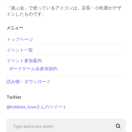
「遊ぶ会」で使っているアイコンは、店長・小松屋がデザ
インしたものです。
メニュー
トップページ
イベント一覧
イベント参加案内
ボードゲーム会参加規約
読み物・ダウンロード
Twitter
@hobbies_loveさんのツイート