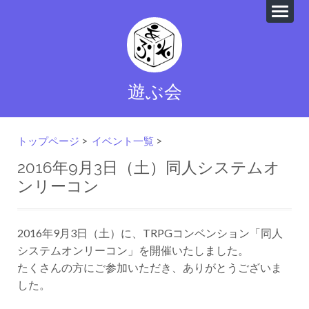
遊ぶ会
トップページ
>
イベント一覧
>
2016年9月3日（土）同人システムオ
ンリーコン
2016年9月3日（土）に、TRPGコンベンション「同人
システムオンリーコン」を開催いたしました。
たくさんの方にご参加いただき、ありがとうございま
した。