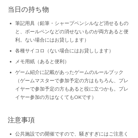
当日の持ち物
筆記用具（鉛筆・シャープペンシルなど消せるもの
と、ボールペンなどの消せないものが両方あると便
利。ない場合にはお貸しします）
各種サイコロ（ない場合にはお貸しします）
メモ用紙（あると便利）
ゲーム紹介に記載があったゲームのルールブック
（ゲームマスターで参加予定の方はもちろん、プレ
イヤーで参加予定の方もあると役に立つかも。プレ
イヤー参加の方はなくてもOKです）
注意事項
公共施設での開催ですので、騒ぎすぎにはご注意く