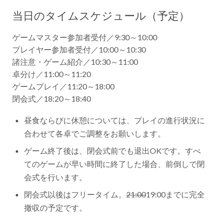
当日のタイムスケジュール（予定）
ゲームマスター参加者受付／9:30～10:00
プレイヤー参加者受付／10:00～10:30
諸注意・ゲーム紹介／10:30～11:00
卓分け／11:00～11:20
ゲームプレイ／11:20～18:00
閉会式／18:20～18:40
昼食ならびに休憩については、プレイの進行状況に
合わせて各卓でご調整をお願いします。
ゲーム終了後は、閉会式前でも退出OKです。すべ
てのゲームが早い時間に終了した場合、前倒しで閉
会式を行います。
閉会式以後はフリータイム。
21:00
19:00までに完全
撤収の予定です。