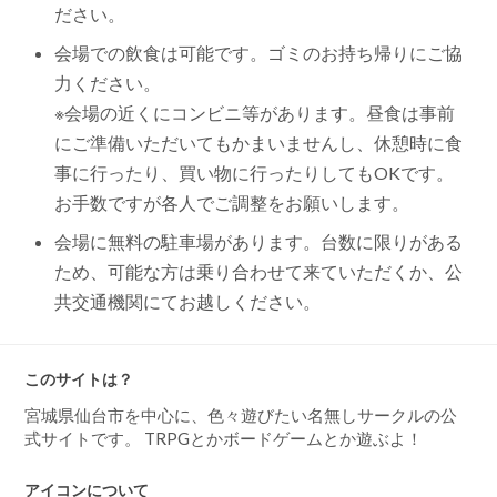
ださい。
会場での飲食は可能です。ゴミのお持ち帰りにご協
力ください。
※会場の近くにコンビニ等があります。昼食は事前
にご準備いただいてもかまいませんし、休憩時に食
事に行ったり、買い物に行ったりしてもOKです。
お手数ですが各人でご調整をお願いします。
会場に無料の駐車場があります。台数に限りがある
ため、可能な方は乗り合わせて来ていただくか、公
共交通機関にてお越しください。
このサイトは？
宮城県仙台市を中心に、色々遊びたい名無しサークルの公
式サイトです。 TRPGとかボードゲームとか遊ぶよ！
アイコンについて