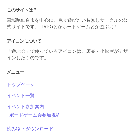
このサイトは？
宮城県仙台市を中心に、色々遊びたい名無しサークルの公
式サイトです。 TRPGとかボードゲームとか遊ぶよ！
アイコンについて
「遊ぶ会」で使っているアイコンは、店長・小松屋がデザ
インしたものです。
メニュー
トップページ
イベント一覧
イベント参加案内
ボードゲーム会参加規約
読み物・ダウンロード