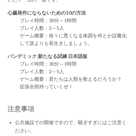
心臓発作にならないための10の方法
プレイ時間：30分～1時間
プレイ人数：2～5人
ゲーム概要：徐々に悪くなる体調を何とか誤魔化
して誰よりも長生きしましょう。
パンデミック:新たなる試練 日本語版
プレイ時間：30分～1時間
プレイ人数：2～5人
ゲーム概要：君たちは人類を救えるだろうか？
拡張全部持っていくぜ！
注意事項
公共施設での開催ですので、騒ぎすぎにはご注意く
ださい。