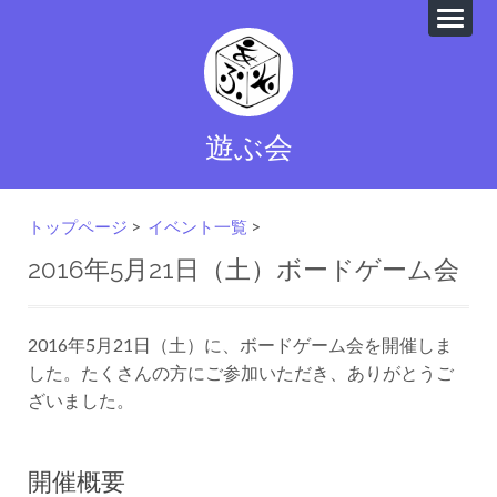
遊ぶ会
トップページ
>
イベント一覧
>
2016年5月21日（土）ボードゲーム会
2016年5月21日（土）に、ボードゲーム会を開催しま
した。たくさんの方にご参加いただき、ありがとうご
ざいました。
開催概要