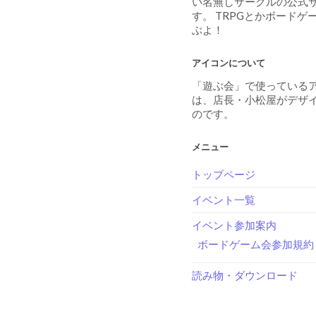
す。 TRPGとかボードゲ
ぶよ！
アイコンについて
「遊ぶ会」で使っている
は、店長・小松屋がデザ
のです。
メニュー
トップページ
イベント一覧
イベント参加案内
ボードゲーム会参加規約
読み物・ダウンロード