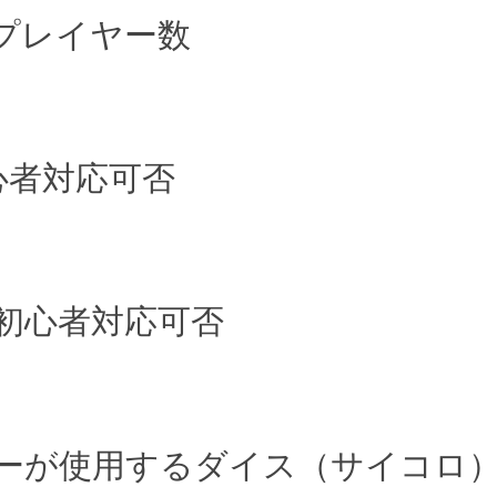
プレイヤー数
。
心者対応可否
初心者対応可否
ーが使用するダイス（サイコロ