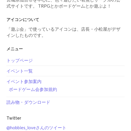
式サイトです。 TRPGとかボードゲームとか遊ぶよ！
アイコンについて
「遊ぶ会」で使っているアイコンは、店長・小松屋がデザ
インしたものです。
メニュー
トップページ
イベント一覧
イベント参加案内
ボードゲーム会参加規約
読み物・ダウンロード
Twitter
@hobbies_loveさんのツイート