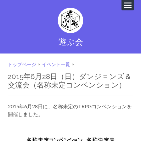
遊ぶ会
トップページ
>
イベント一覧
>
2015年6月28日（日）ダンジョンズ＆
交流会（名称未定コンベンション）
2015年6月28日に、名称未定のTRPGコンベンションを
開催しました。