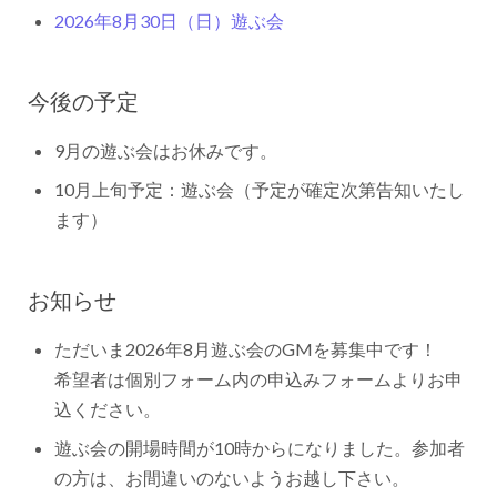
2026年8月30日（日）遊ぶ会
今後の予定
9月の遊ぶ会はお休みです。
10月上旬予定：遊ぶ会（予定が確定次第告知いたし
ます）
お知らせ
ただいま2026年8月遊ぶ会のGMを募集中です！
希望者は個別フォーム内の申込みフォームよりお申
込ください。
遊ぶ会の開場時間が10時からになりました。参加者
の方は、お間違いのないようお越し下さい。