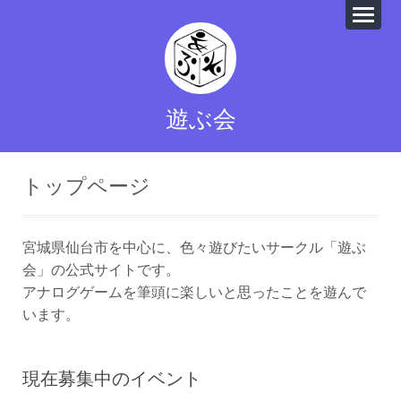
遊ぶ会
トップページ
宮城県仙台市を中心に、色々遊びたいサークル「遊ぶ
会」の公式サイトです。
アナログゲームを筆頭に楽しいと思ったことを遊んで
います。
現在募集中のイベント