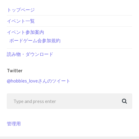
トップページ
イベント一覧
イベント参加案内
ボードゲーム会参加規約
読み物・ダウンロード
Twitter
@hobbies_loveさんのツイート
管理用