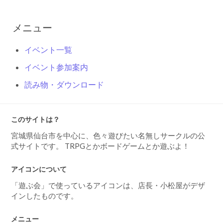
メニュー
イベント一覧
イベント参加案内
読み物・ダウンロード
このサイトは？
宮城県仙台市を中心に、色々遊びたい名無しサークルの公
式サイトです。 TRPGとかボードゲームとか遊ぶよ！
アイコンについて
「遊ぶ会」で使っているアイコンは、店長・小松屋がデザ
インしたものです。
メニュー